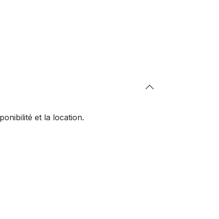
ibilité et la location.