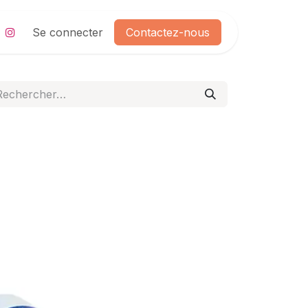
Se connecter
Contactez-nous