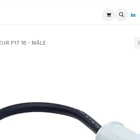
UR P17 16 - MÂLE