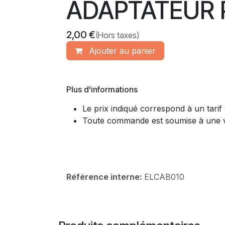
ADAPTATEUR P
2,00
€
(Hors taxes)
Ajouter​ au panier
Plus d'informations
Le prix indiqué correspond à un tarif
Toute commande est soumise à une vali
Référence interne:
ELCAB010