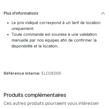
Plus d'informations
Le prix indiqué correspond à un tarif de location
uniquement.​
Toute commande est soumise à une validation
manuelle par nos équipes afin de confirmer la
disponibilité et la location.
Référence interne:
ELCOE005
Produits complémentaires
Ces autres produits pourraient vous intéresser