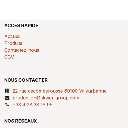
ACCES RAPIDE
Accueil
Produits
Contactez-nous
CGV
NOUS CONTACTER
22 rue decomberousse 69100 Villeurbanne
production@skwer-group.com
+33 4 28 38 16 69
NOS RÉSEAUX