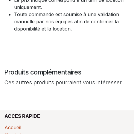
uniquement.​
Toute commande est soumise à une validation
manuelle par nos équipes afin de confirmer la
disponibilité et la location.
Produits complémentaires
Ces autres produits pourraient vous intéresser
ACCES RAPIDE
Accueil