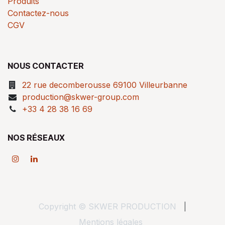
Produits
Contactez-nous
CGV
NOUS CONTACTER
22 rue decomberousse 69100 Villeurbanne
production@skwer-group.com
+33 4 28 38 16 69
NOS RÉSEAUX
Copyright © SKWER PRODUCTION
|
Mentions légales