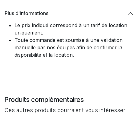
Plus d'informations
Le prix indiqué correspond à un tarif de location
uniquement.​
Toute commande est soumise à une validation
manuelle par nos équipes afin de confirmer la
disponibilité et la location.
Produits complémentaires
Ces autres produits pourraient vous intéresser