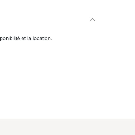
ibilité et la location.