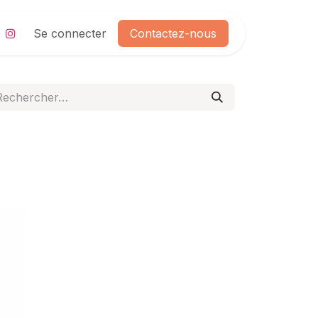
Se connecter
Contactez-nous