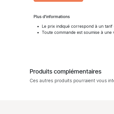
Plus d'informations
Le prix indiqué correspond à un tarif
Toute commande est soumise à une vali
Produits complémentaires
Ces autres produits pourraient vous in