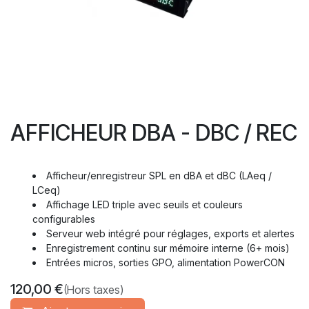
AFFICHEUR DBA - DBC / REC
Afficheur/enregistreur SPL en dBA et dBC (LAeq /
LCeq)
Affichage LED triple avec seuils et couleurs
configurables
Serveur web intégré pour réglages, exports et alertes
Enregistrement continu sur mémoire interne (6+ mois)
Entrées micros, sorties GPO, alimentation PowerCON
120,00
€
(Hors taxes)