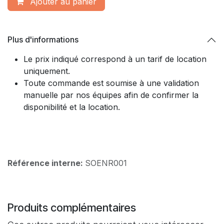
Ajouter​ au panier
Plus d'informations
Le prix indiqué correspond à un tarif de location
uniquement.​
Toute commande est soumise à une validation
manuelle par nos équipes afin de confirmer la
disponibilité et la location.
Référence interne:
SOENR001
Produits complémentaires