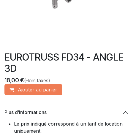
EUROTRUSS FD34 - ANGLE
3D
18,00
€
(Hors taxes)
Ajouter​ au panier
Plus d'informations
Le prix indiqué correspond à un tarif de location
uniquement.​