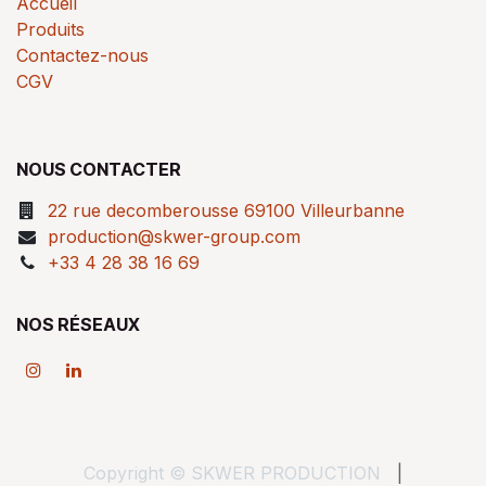
Accueil
Produits
Contactez-nous
CGV
NOUS CONTACTER
22 rue decomberousse 69100 Villeurbanne
production@skwer-group.com
+33 4 28 38 16 69
NOS RÉSEAUX
Copyright © SKWER PRODUCTION
|