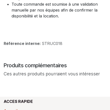
Toute commande est soumise à une validation
manuelle par nos équipes afin de confirmer la
disponibilité et la location.
Référence interne:
STRUC018
Produits complémentaires
Ces autres produits pourraient vous intéresser
ACCES RAPIDE