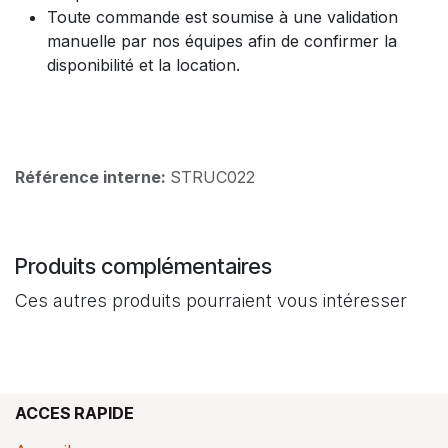
Toute commande est soumise à une validation
manuelle par nos équipes afin de confirmer la
disponibilité et la location.
Référence interne:
STRUC022
Produits complémentaires
Ces autres produits pourraient vous intéresser
ACCES RAPIDE