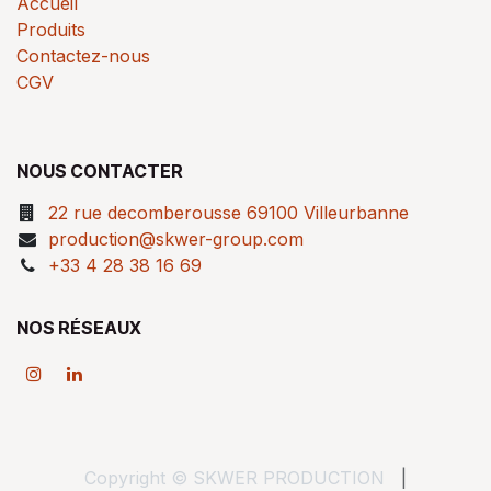
Accueil
Produits
Contactez-nous
CGV
NOUS CONTACTER
22 rue decomberousse 69100 Villeurbanne
production@skwer-group.com
+33 4 28 38 16 69
NOS RÉSEAUX
Copyright © SKWER PRODUCTION
|