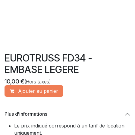
EUROTRUSS FD34 -
EMBASE LEGERE
10,00
€
(Hors taxes)
Ajouter​ au panier
Plus d'informations
Le prix indiqué correspond à un tarif de location
uniquement.​