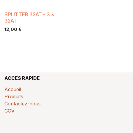
SPLITTER 32AT - 3 x
32AT
12,00
€
ACCES RAPIDE
Accueil
Produits
Contactez-nous
CGV