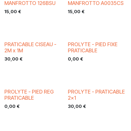
MANFROTTO 126BSU
MANFROTTO A0035CS
15,00
€
15,00
€
PRATICABLE CISEAU -
PROLYTE - PIED FIXE
2M x 1M
PRATICABLE
30,00
€
0,00
€
PROLYTE - PIED REG
PROLYTE - PRATICABLE
PRATICABLE
2x1
0,00
€
30,00
€