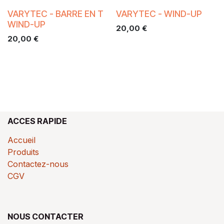
VARYTEC - BARRE EN T
VARYTEC - WIND-UP
WIND-UP
20,00
€
20,00
€
ACCES RAPIDE
Accueil
Produits
Contactez-nous
CGV
NOUS CONTACTER