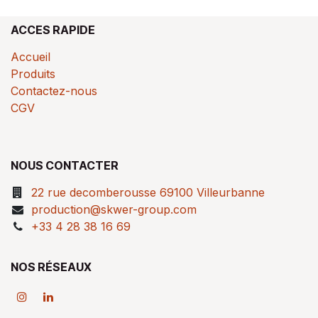
ACCES RAPIDE
Accueil
Produits
Contactez-nous
CGV
NOUS CONTACTER
22 rue decomberousse 69100 Villeurbanne
production@skwer-group.com
+33 4 28 38 16 69
NOS RÉSEAUX