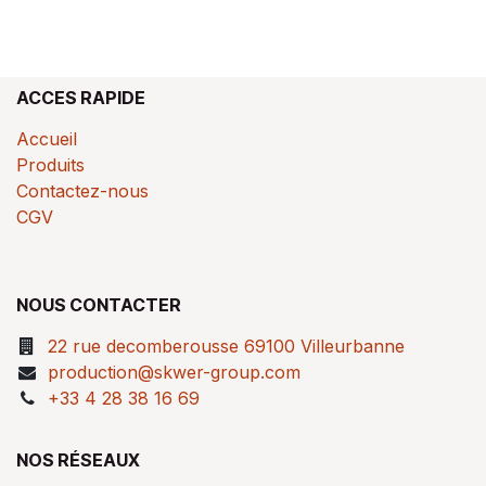
ACCES RAPIDE
Accueil
Produits
Contactez-nous
CGV
NOUS CONTACTER
22 rue decomberousse 69100 Villeurbanne
production@skwer-group.com
+33 4 28 38 16 69
NOS RÉSEAUX