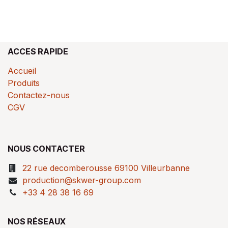
ACCES RAPIDE
Accueil
Produits
Contactez-nous
CGV
NOUS CONTACTER
22 rue decomberousse 69100 Villeurbanne
production@skwer-group.com
+33 4 28 38 16 69
NOS RÉSEAUX