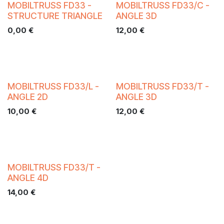
MOBILTRUSS FD33 -
MOBILTRUSS FD33/C -
STRUCTURE TRIANGLE
ANGLE 3D
0,00
€
12,00
€
MOBILTRUSS FD33/L -
MOBILTRUSS FD33/T -
ANGLE 2D
ANGLE 3D
10,00
€
12,00
€
MOBILTRUSS FD33/T -
ANGLE 4D
14,00
€