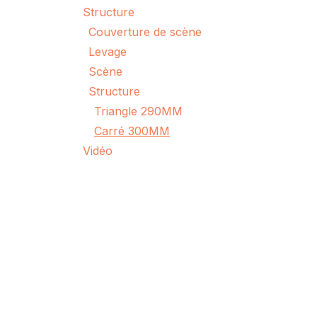
Structure
Couverture de scène
Levage
Scène
Structure
Triangle 290MM
Carré 300MM
Vidéo